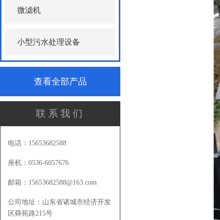
微滤机
小型污水处理设备
查看全部产品
联系我们
电话：15653682588
座机：0536-6057676
邮箱：15653682588@163.com
公司地址：山东省诸城市经济开发
区舜苑路215号