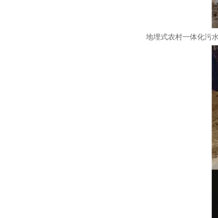
地埋式农村一体化污