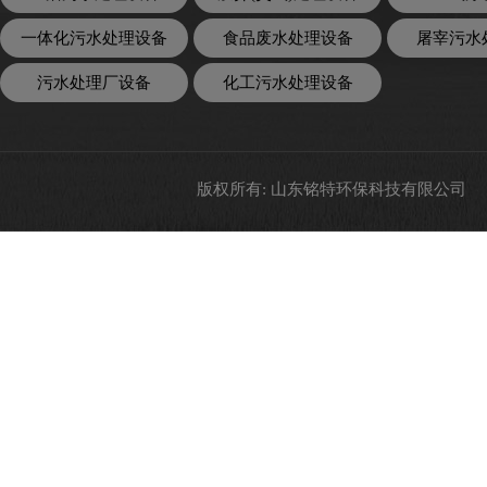
一体化污水处理设备
食品废水处理设备
屠宰污水
污水处理厂设备
化工污水处理设备
版权所有: 山东铭特环保科技有限公司