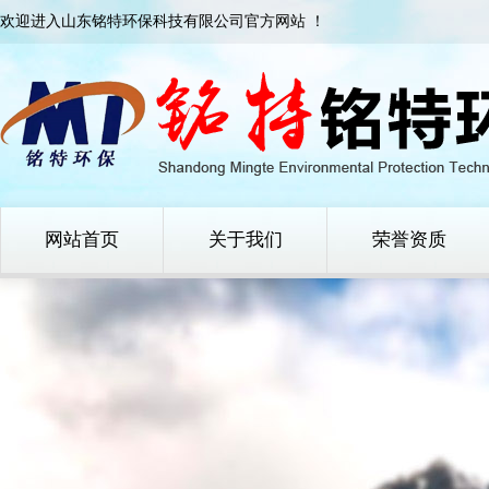
欢迎进入山东铭特环保科技有限公司官方网站 ！
网站首页
关于我们
荣誉资质