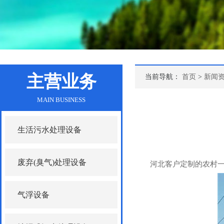
主营业务
当前导航：
首页
>
新闻
MAIN BUSINESS
生活污水处理设备
废弃(臭气)处理设备
河北客户定制的农村
气浮设备