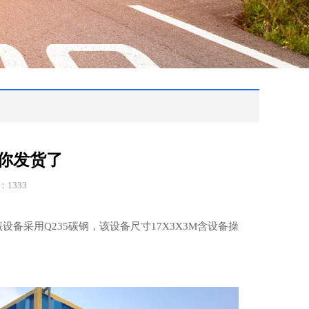
你发货了
1333
备采用Q235碳钢，该设备尺寸17X3X3M含设备操