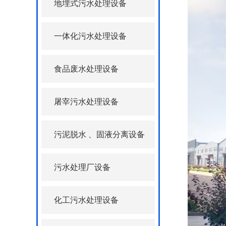
地埋式污水处理设备
一体化污水处理设备
食品废水处理设备
屠宰污水处理设备
污泥脱水 、固液分离设备
污水处理厂设备
化工污水处理设备